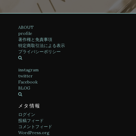
ABOUT
profile
著作権と免責事項
特定商取引法による表示
プライバシーポリシー
instagram
twitter
Facebook
BLOG
メタ情報
ログイン
投稿フィード
コメントフィード
WordPress.org