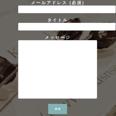
メールアドレス (必須)
タイトル
メッセージ