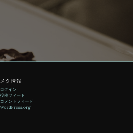
メタ情報
ログイン
投稿フィード
コメントフィード
WordPress.org