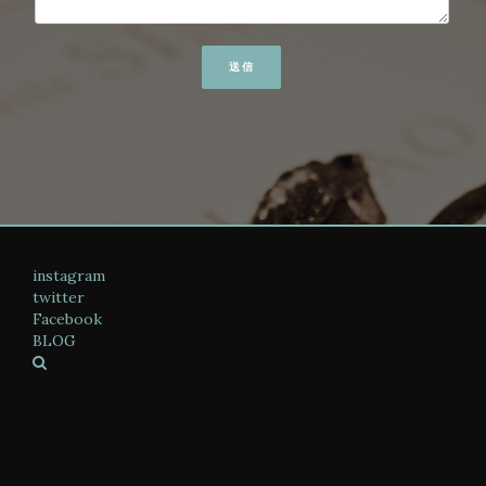
instagram
twitter
Facebook
BLOG