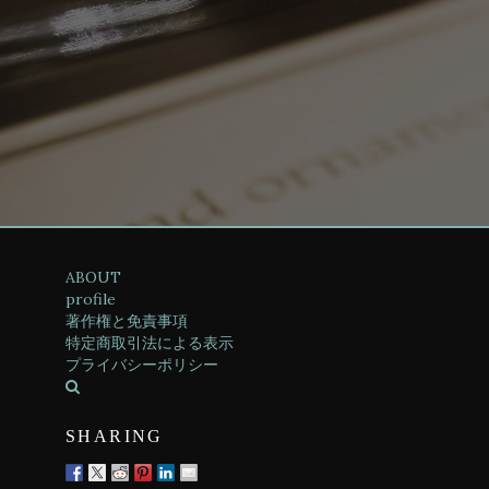
ABOUT
profile
著作権と免責事項
特定商取引法による表示
プライバシーポリシー
SHARING