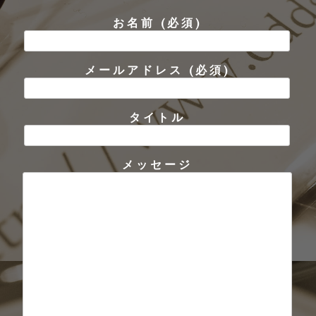
お名前 (必須)
メールアドレス (必須)
タイトル
メッセージ